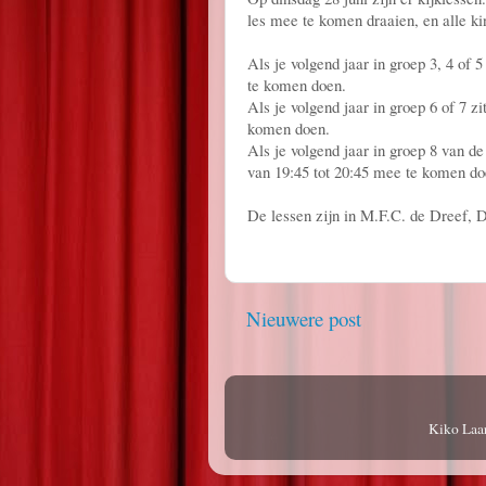
les mee te komen draaien, en alle k
Als je volgend jaar in groep 3, 4 of
te komen doen.
Als je volgend jaar in groep 6 of 7 
komen doen.
Als je volgend jaar in groep 8 van d
van 19:45 tot 20:45 mee te komen do
De lessen zijn in M.F.C. de Dreef, D
Nieuwere post
Kiko Laa